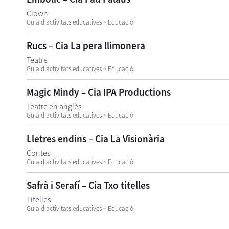
Clown
Guia d'activitats educatives ~ Educació
Rucs – Cia La pera llimonera
Teatre
Guia d'activitats educatives ~ Educació
Magic Mindy – Cia IPA Productions
Teatre en anglès
Guia d'activitats educatives ~ Educació
Lletres endins – Cia La Visionària
Contes
Guia d'activitats educatives ~ Educació
Safrà i Serafí – Cia Txo titelles
Titelles
Guia d'activitats educatives ~ Educació