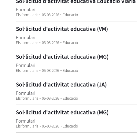
Sol·licitud d'activitat educativa Educació viària
Formulari
Els formularis ~ 06-08-2026 ~ Educació
Sol·licitud d'activitat educativa (VM)
Formulari
Els formularis ~ 06-08-2026 ~ Educació
Sol·licitud d'activitat educativa (MG)
Formulari
Els formularis ~ 06-08-2026 ~ Educació
Sol·licitud d'activitat educativa (JA)
Formulari
Els formularis ~ 06-08-2026 ~ Educació
Sol·licitud d'activitat educativa (MG)
Formulari
Els formularis ~ 06-08-2026 ~ Educació