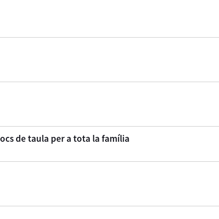
ocs de taula per a tota la família