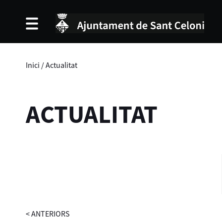
Inici
/
Actualitat
ACTUALITAT
<
ANTERIORS