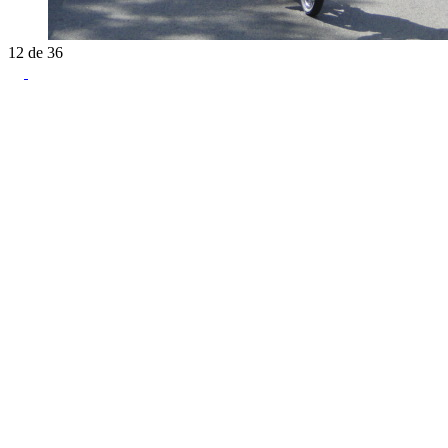
12
de
36