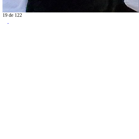
19
de
122