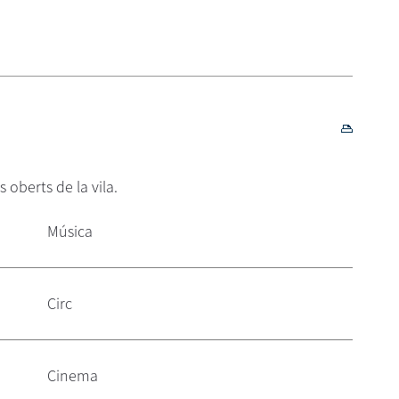
 oberts de la vila.
Música
Circ
Cinema