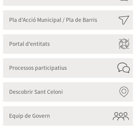
Pla d'Acció Municipal / Pla de Barris
Portal d'entitats
Processos participatius
Descobrir Sant Celoni
Equip de Govern