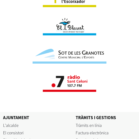
AJUNTAMENT
TRÀMITS I GESTIONS
L'alcalde
Tràmits en línia
El consistori
Factura electrònica