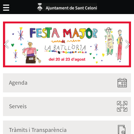
Agenda
Serveis
Tràmits i Transparència