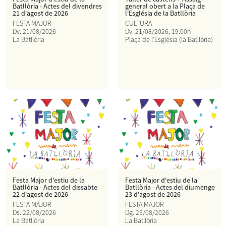
Batllòria - Actes del divendres
general obert a la Plaça de
21 d'agost de 2026
l'Església de la Batllòria
FESTA MAJOR
CULTURA
Dv.
21/08/2026
Dv.
21/08/2026
, 19:00h
La Batllòria
Plaça de l'Església (la Batllòria)
Festa Major d'estiu de la
Festa Major d'estiu de la
Batllòria - Actes del dissabte
Batllòria - Actes del diumenge
22 d'agost de 2026
23 d'agost de 2026
FESTA MAJOR
FESTA MAJOR
Ds.
22/08/2026
Dg.
23/08/2026
La Batllòria
La Batllòria