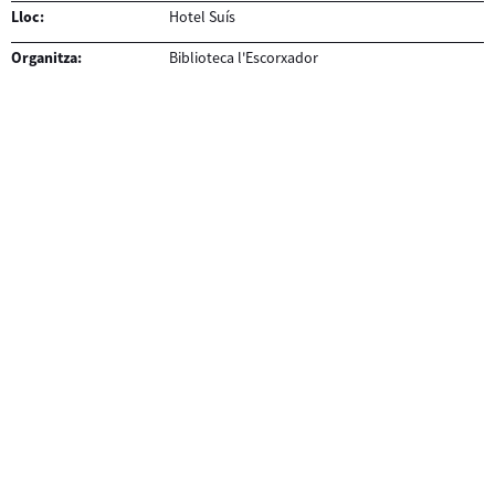
Lloc:
Hotel Suís
Organitza:
Biblioteca l'Escorxador