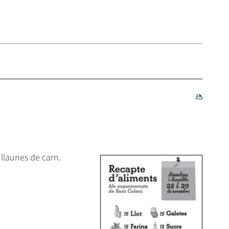
 llaunes de carn.