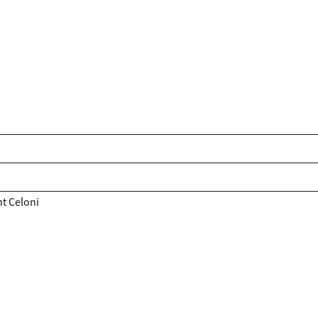
nt Celoni