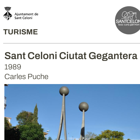
TURISME
Sant Celoni Ciutat Gegantera
1989
Carles Puche