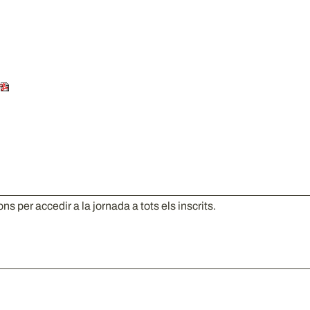
ons per accedir a la jornada a tots els inscrits.