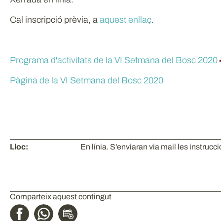
Cal inscripció prèvia, a
aquest enllaç
.
Programa d'activitats de la VI Setmana del Bosc 2020
Pàgina de la VI Setmana del Bosc 2020
Lloc:
En línia. S'enviaran via mail les instrucci
Comparteix aquest contingut