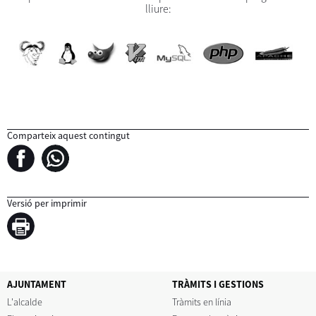
lliure:
Comparteix aquest contingut
Versió per imprimir
AJUNTAMENT
TRÀMITS I GESTIONS
L'alcalde
Tràmits en línia