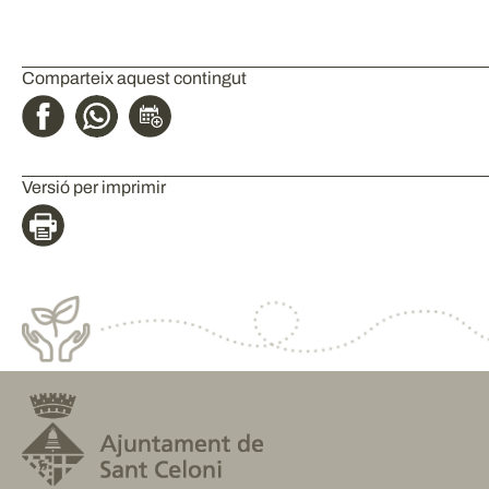
Comparteix aquest contingut
Versió per imprimir