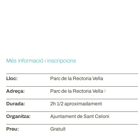
Més informació i inscripcions
Lloc:
Parc de la Rectoria Vella
Adreça:
Parc de la Rectoria Vella
Durada:
2h 1/2 aproximadament
Organitza:
Ajuntament de Sant Celoni
Preu:
Gratuït