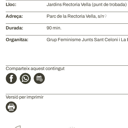
Lloc:
Jardins Rectoria Vella (punt de trobada)
Adreça:
Parc de la Rectoria Vella, s/n
Durada:
90 min.
Organitza:
Grup Feminisme Junts Sant Celoni i La B
Comparteix aquest contingut
Versió per imprimir