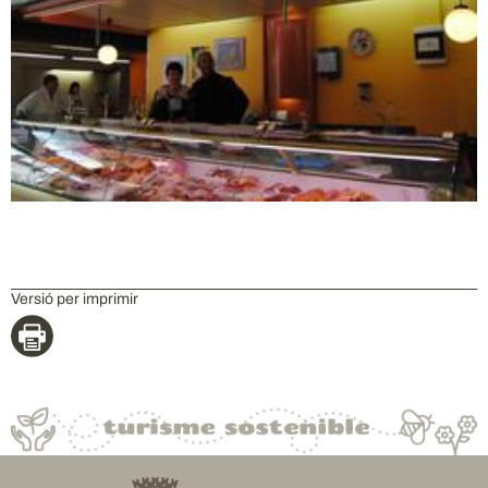
Versió per imprimir