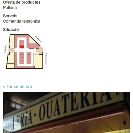
Oferta de productes
Polleria
Serveis
Comanda telefònica
Situació
< Tornar enrere