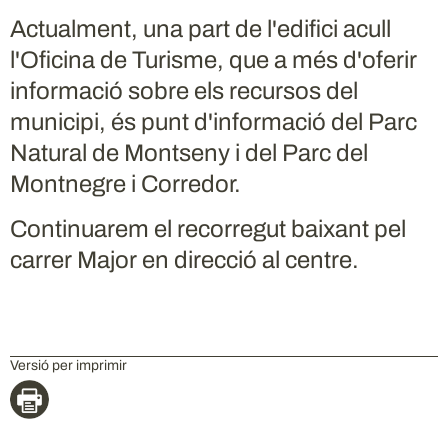
Actualment, una part de l'edifici acull
l'Oficina de Turisme, que a més d'oferir
informació sobre els recursos del
municipi, és punt d'informació del Parc
Natural de Montseny i del Parc del
Montnegre i Corredor.
Continuarem el recorregut baixant pel
carrer Major en direcció al centre.
Versió per imprimir