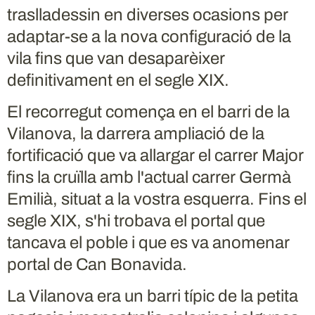
traslladessin en diverses ocasions per
adaptar-se a la nova configuració de la
vila fins que van desaparèixer
definitivament en el segle XIX.
El recorregut comença en el barri de la
Vilanova, la darrera ampliació de la
fortificació que va allargar el carrer Major
fins la cruïlla amb l'actual carrer Germà
Emilià, situat a la vostra esquerra. Fins el
segle XIX, s'hi trobava el portal que
tancava el poble i que es va anomenar
portal de Can Bonavida.
La Vilanova era un barri típic de la petita