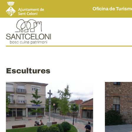
Oficina de Turis
Escultures