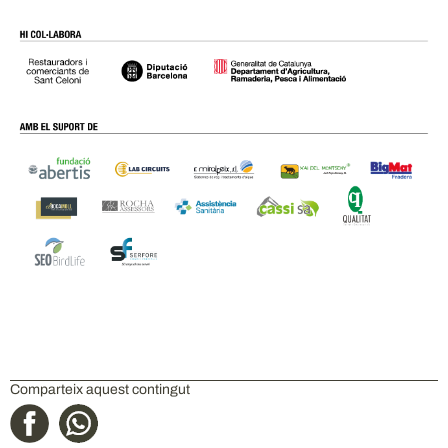
Comparteix aquest contingut