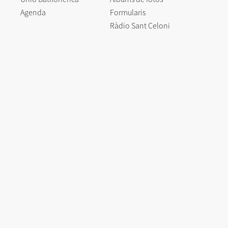
Agenda
Formularis
Ràdio Sant Celoni