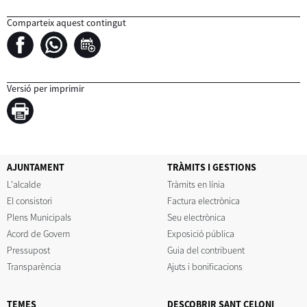
Comparteix aquest contingut
Versió per imprimir
AJUNTAMENT
TRÀMITS I GESTIONS
L'alcalde
Tràmits en línia
El consistori
Factura electrònica
Plens Municipals
Seu electrònica
Acord de Govern
Exposició pública
Pressupost
Guia del contribuent
Transparència
Ajuts i bonificacions
TEMES
DESCOBRIR SANT CELONI