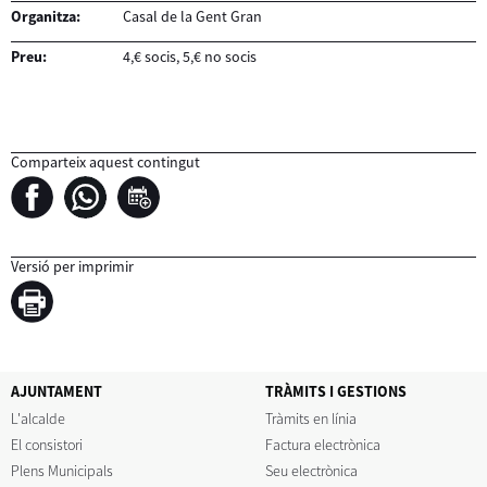
Organitza:
Casal de la Gent Gran
Preu:
4,€ socis, 5,€ no socis
Comparteix aquest contingut
Versió per imprimir
AJUNTAMENT
TRÀMITS I GESTIONS
L'alcalde
Tràmits en línia
El consistori
Factura electrònica
Plens Municipals
Seu electrònica