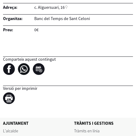
Adreça:
c. Alguersuari, 16
Organitza:
Banc del Temps de Sant Celoni
Preu:
0€
Comparteix aquest contingut
Versió per imprimir
AJUNTAMENT
TRÀMITS I GESTIONS
L'alcalde
Tràmits en línia