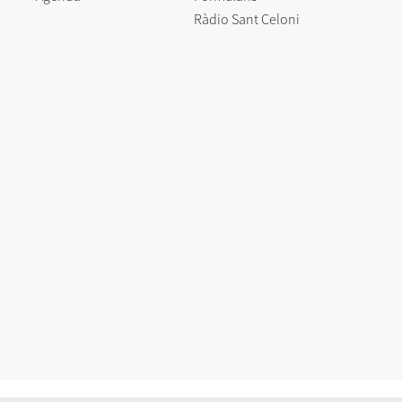
Ràdio Sant Celoni