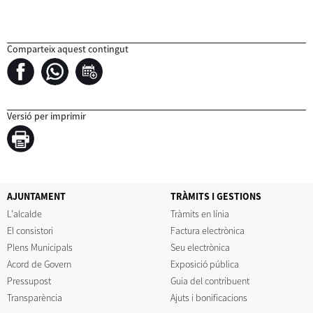
Comparteix aquest contingut
Versió per imprimir
AJUNTAMENT
TRÀMITS I GESTIONS
L'alcalde
Tràmits en línia
El consistori
Factura electrònica
Plens Municipals
Seu electrònica
Acord de Govern
Exposició pública
Pressupost
Guia del contribuent
Transparència
Ajuts i bonificacions