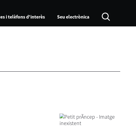
es i telèfons d'interès
Seu electrònica