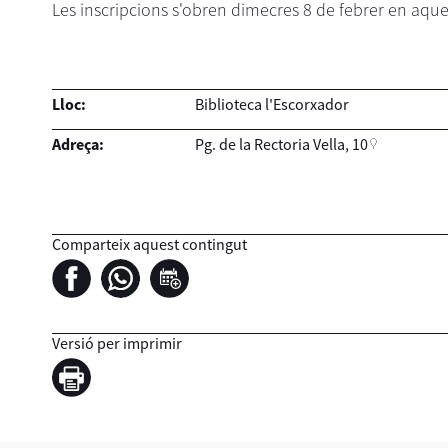
Les inscripcions s'obren dimecres 8 de febrer en aqu
Lloc:
Biblioteca l'Escorxador
Adreça:
Pg. de la Rectoria Vella, 10
Comparteix aquest contingut
Versió per imprimir