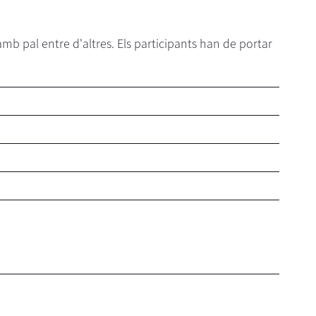
mb pal entre d'altres. Els participants han de portar