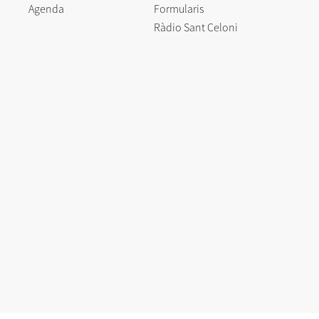
Agenda
Formularis
Ràdio Sant Celoni