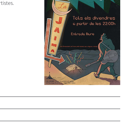
tistes.