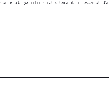
 la primera beguda i la resta et surten amb un descompte d'ar