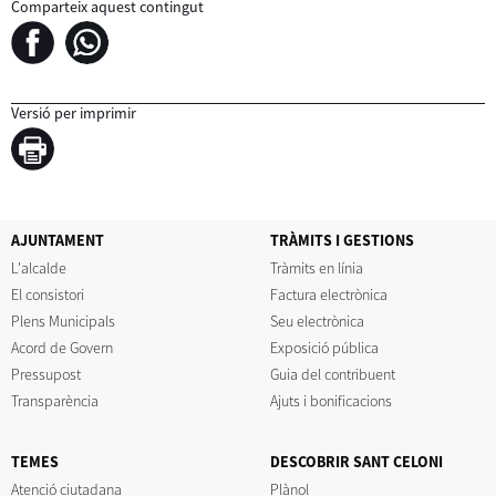
Comparteix aquest contingut
Versió per imprimir
AJUNTAMENT
TRÀMITS I GESTIONS
L'alcalde
Tràmits en línia
El consistori
Factura electrònica
Plens Municipals
Seu electrònica
Acord de Govern
Exposició pública
Pressupost
Guia del contribuent
Transparència
Ajuts i bonificacions
TEMES
DESCOBRIR SANT CELONI
Atenció ciutadana
Plànol