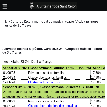
Inici
/
Cultura
/
Escola municipal de música i teatre
/
Activitats grups
música de 3 a 7 anys
Activitats obertes al públic. Curs 2023.24 -
Grups de música i teatre
de 3 a 7 anys