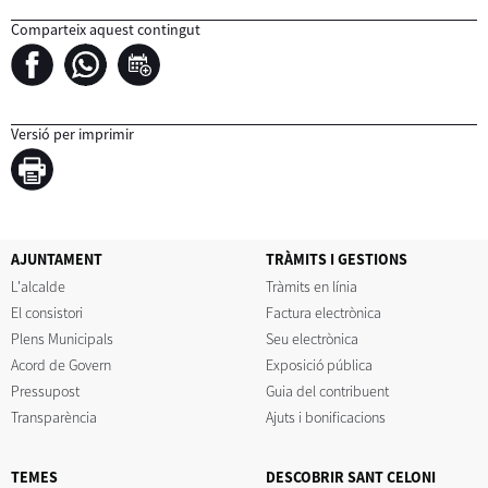
Comparteix aquest contingut
Versió per imprimir
AJUNTAMENT
TRÀMITS I GESTIONS
L'alcalde
Tràmits en línia
El consistori
Factura electrònica
Plens Municipals
Seu electrònica
Acord de Govern
Exposició pública
Pressupost
Guia del contribuent
Transparència
Ajuts i bonificacions
TEMES
DESCOBRIR SANT CELONI