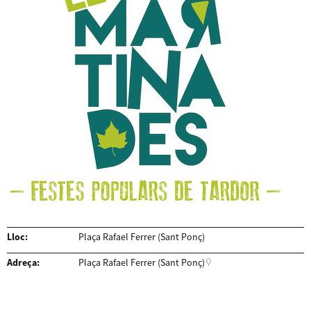
Lloc:
Plaça Rafael Ferrer (Sant Ponç)
Adreça:
Plaça Rafael Ferrer (Sant Ponç)