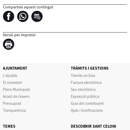
Comparteix aquest contingut
Versió per imprimir
AJUNTAMENT
TRÀMITS I GESTIONS
L'alcalde
Tràmits en línia
El consistori
Factura electrònica
Plens Municipals
Seu electrònica
Acord de Govern
Exposició pública
Pressupost
Guia del contribuent
Transparència
Ajuts i bonificacions
TEMES
DESCOBRIR SANT CELONI