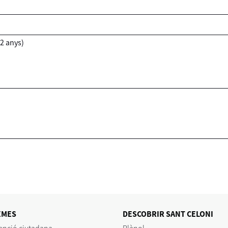
-2 anys)
EMES
DESCOBRIR SANT CELONI