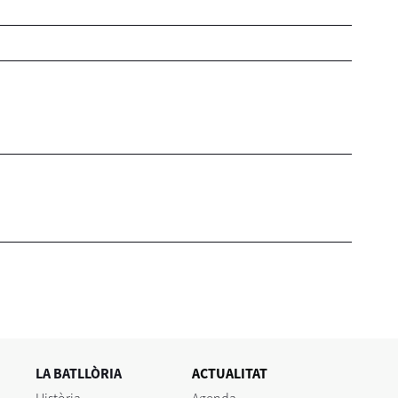
LA BATLLÒRIA
ACTUALITAT