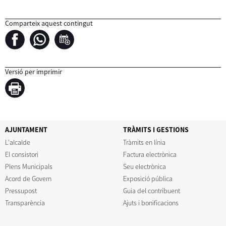
Comparteix aquest contingut
Versió per imprimir
AJUNTAMENT
TRÀMITS I GESTIONS
L'alcalde
Tràmits en línia
El consistori
Factura electrònica
Plens Municipals
Seu electrònica
Acord de Govern
Exposició pública
Pressupost
Guia del contribuent
Transparència
Ajuts i bonificacions