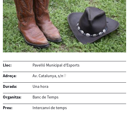
Lloc:
Pavelló Municipal d'Esports
Adreça:
Av. Catalunya, s/n
Durada:
Una hora
Organitza:
Banc de Temps
Preu:
Intercanvi de temps