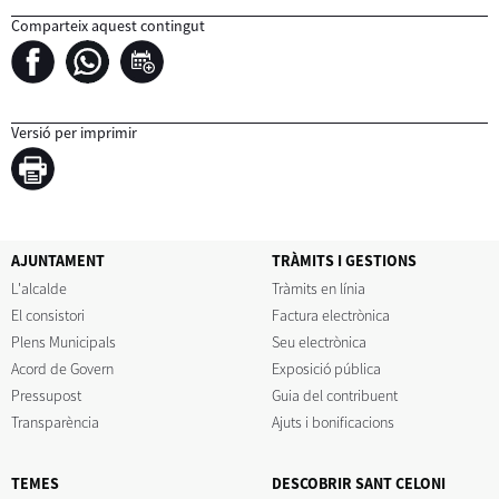
Comparteix aquest contingut
Versió per imprimir
AJUNTAMENT
TRÀMITS I GESTIONS
L'alcalde
Tràmits en línia
El consistori
Factura electrònica
Plens Municipals
Seu electrònica
Acord de Govern
Exposició pública
Pressupost
Guia del contribuent
Transparència
Ajuts i bonificacions
TEMES
DESCOBRIR SANT CELONI