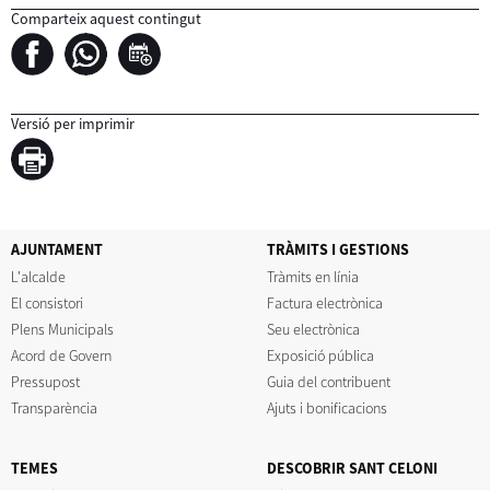
Comparteix aquest contingut
Versió per imprimir
AJUNTAMENT
TRÀMITS I GESTIONS
L'alcalde
Tràmits en línia
El consistori
Factura electrònica
Plens Municipals
Seu electrònica
Acord de Govern
Exposició pública
Pressupost
Guia del contribuent
Transparència
Ajuts i bonificacions
TEMES
DESCOBRIR SANT CELONI