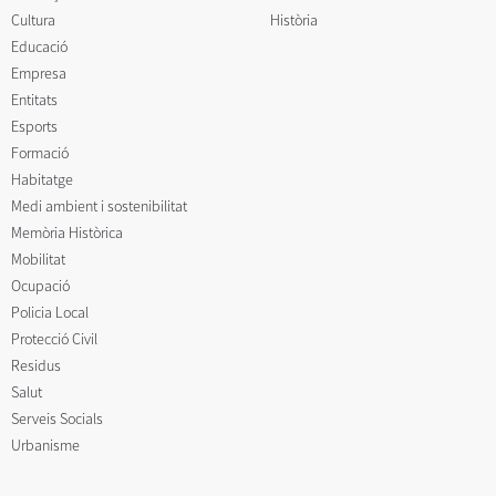
Cultura
Història
Educació
Empresa
Entitats
Esports
Formació
Habitatge
Medi ambient i sostenibilitat
Memòria Històrica
Mobilitat
Ocupació
Policia Local
Protecció Civil
Residus
Salut
Serveis Socials
Urbanisme