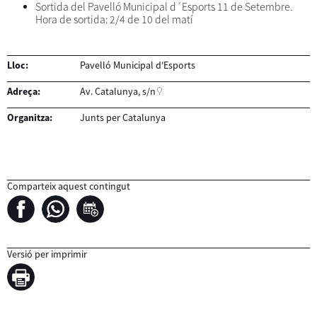
Sortida del Pavelló Municipal d´Esports 11 de Setembre.
Hora de sortida: 2/4 de 10 del matí
Lloc:
Pavelló Municipal d'Esports
Adreça:
Av. Catalunya, s/n
Organitza:
Junts per Catalunya
Comparteix aquest contingut
Versió per imprimir