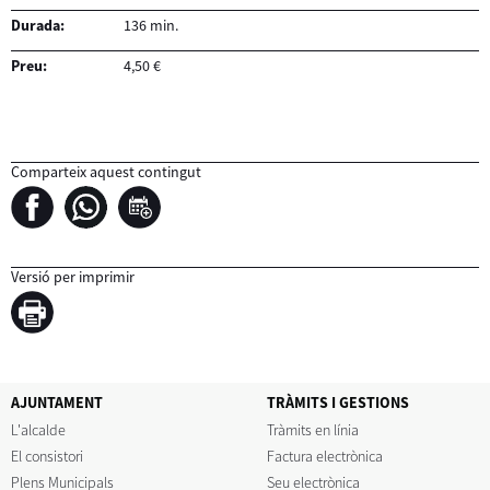
Durada:
136 min.
Preu:
4,50 €
Comparteix aquest contingut
Versió per imprimir
AJUNTAMENT
TRÀMITS I GESTIONS
L'alcalde
Tràmits en línia
El consistori
Factura electrònica
Plens Municipals
Seu electrònica