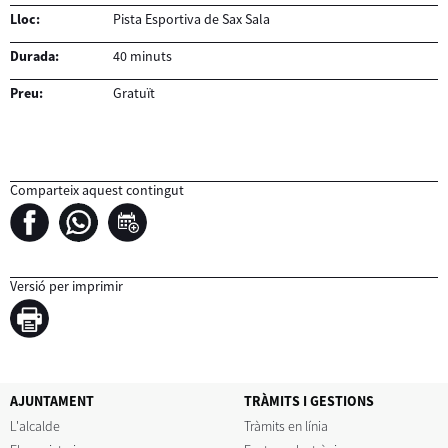
Lloc:
Pista Esportiva de Sax Sala
Durada:
40 minuts
Preu:
Gratuït
Comparteix aquest contingut
Versió per imprimir
AJUNTAMENT
TRÀMITS I GESTIONS
L'alcalde
Tràmits en línia