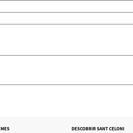
EMES
DESCOBRIR SANT CELONI