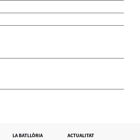
LA BATLLÒRIA
ACTUALITAT