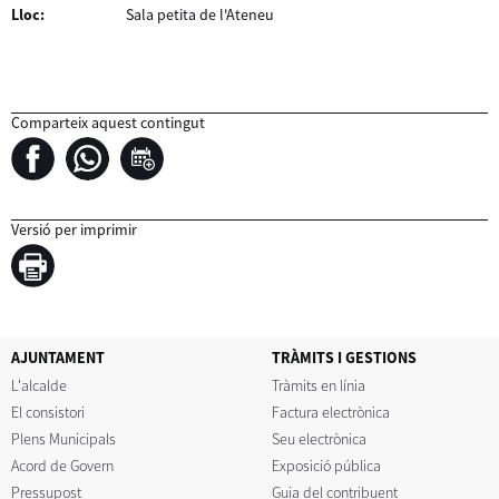
Lloc:
Sala petita de l'Ateneu
Comparteix aquest contingut
Versió per imprimir
AJUNTAMENT
TRÀMITS I GESTIONS
L'alcalde
Tràmits en línia
El consistori
Factura electrònica
Plens Municipals
Seu electrònica
Acord de Govern
Exposició pública
Pressupost
Guia del contribuent