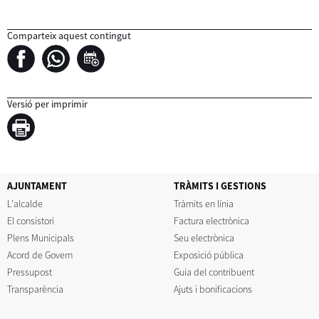
Comparteix aquest contingut
Versió per imprimir
AJUNTAMENT
TRÀMITS I GESTIONS
L'alcalde
Tràmits en línia
El consistori
Factura electrònica
Plens Municipals
Seu electrònica
Acord de Govern
Exposició pública
Pressupost
Guia del contribuent
Transparència
Ajuts i bonificacions