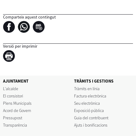
Comparteix aquest contingut
Versió per imprimir
AJUNTAMENT
TRÀMITS I GESTIONS
L'alcalde
Tràmits en línia
El consistori
Factura electrònica
Plens Municipals
Seu electrònica
Acord de Govern
Exposició pública
Pressupost
Guia del contribuent
Transparència
Ajuts i bonificacions