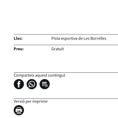
Lloc:
Pista esportiva de Les Borrelles
Preu:
Gratuït
Comparteix aquest contingut
Versió per imprimir