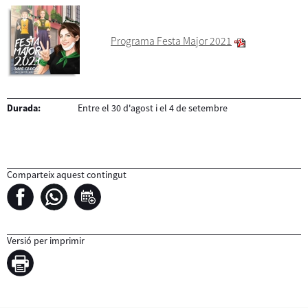
Programa Festa Major 2021
Durada:
Entre el 30 d'agost i el 4 de setembre
Comparteix aquest contingut
Versió per imprimir