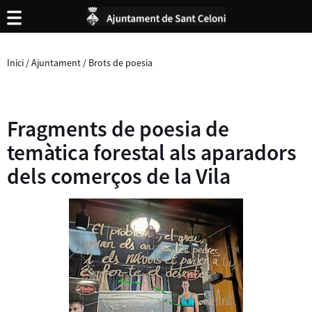
Inici
/
Ajuntament
/
Brots de poesia
Fragments de poesia de
temàtica forestal als aparadors
dels comerços de la Vila