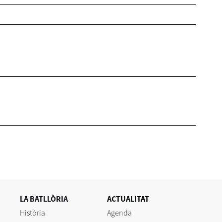
LA BATLLÒRIA
ACTUALITAT
Història
Agenda