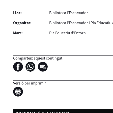
Lloc:
Biblioteca l'Escorxador
Organitza:
Biblioteca l'Escorxador i Pla Educatiu
Marc:
Pla Educatiu d'Entorn
Comparteix aquest contingut
Versió per imprimir