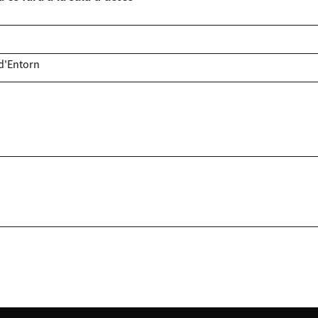
 d'Entorn