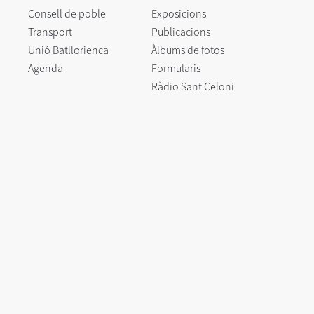
Consell de poble
Exposicions
Transport
Publicacions
Unió Batllorienca
Àlbums de fotos
Agenda
Formularis
Ràdio Sant Celoni