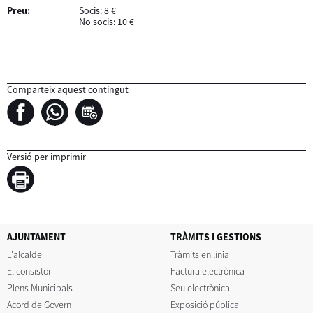
Preu:
Socis: 8 €
No socis: 10 €
Comparteix aquest contingut
Versió per imprimir
AJUNTAMENT
TRÀMITS I GESTIONS
L'alcalde
Tràmits en línia
El consistori
Factura electrònica
Plens Municipals
Seu electrònica
Acord de Govern
Exposició pública