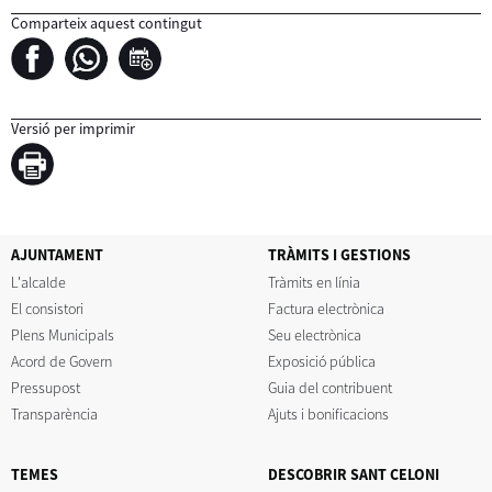
Comparteix aquest contingut
Versió per imprimir
AJUNTAMENT
TRÀMITS I GESTIONS
L'alcalde
Tràmits en línia
El consistori
Factura electrònica
Plens Municipals
Seu electrònica
Acord de Govern
Exposició pública
Pressupost
Guia del contribuent
Transparència
Ajuts i bonificacions
TEMES
DESCOBRIR SANT CELONI