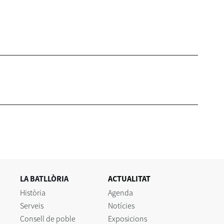
LA BATLLÒRIA
ACTUALITAT
Història
Agenda
Serveis
Notícies
Consell de poble
Exposicions