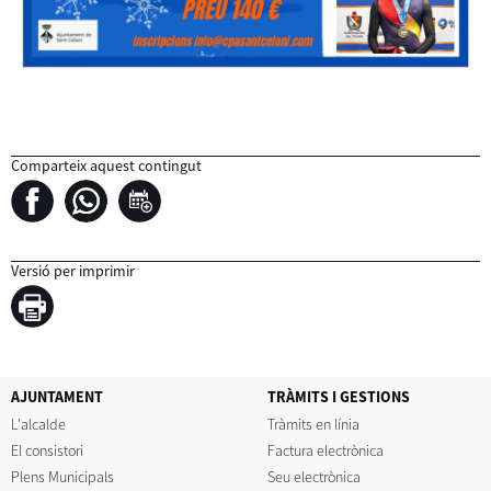
Comparteix aquest contingut
Versió per imprimir
AJUNTAMENT
TRÀMITS I GESTIONS
L'alcalde
Tràmits en línia
El consistori
Factura electrònica
Plens Municipals
Seu electrònica