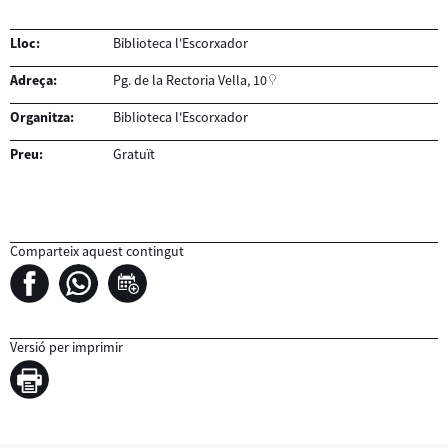
Lloc:
Biblioteca l'Escorxador
Adreça:
Pg. de la Rectoria Vella, 10
Organitza:
Biblioteca l'Escorxador
Preu:
Gratuït
Comparteix aquest contingut
Versió per imprimir